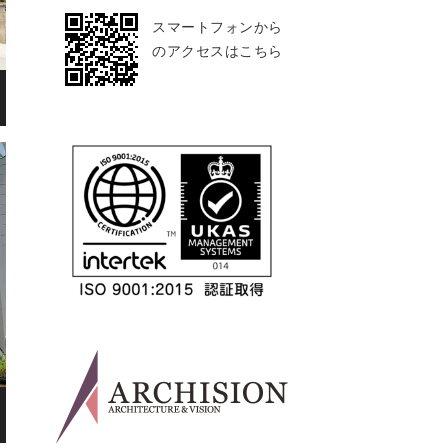
スマートフォンから
のアクセスはこちら