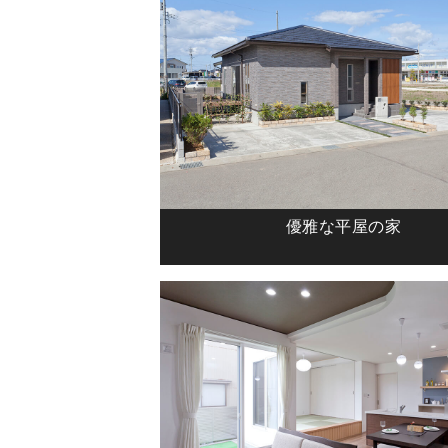
優雅な平屋の家