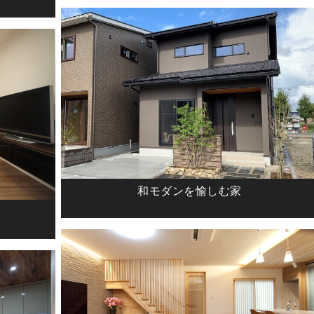
和モダンを愉しむ家