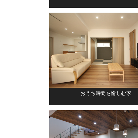
おうち時間を愉しむ家