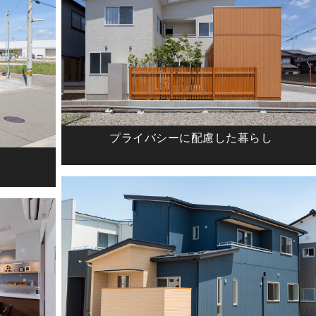
プライバシーに配慮した暮らし