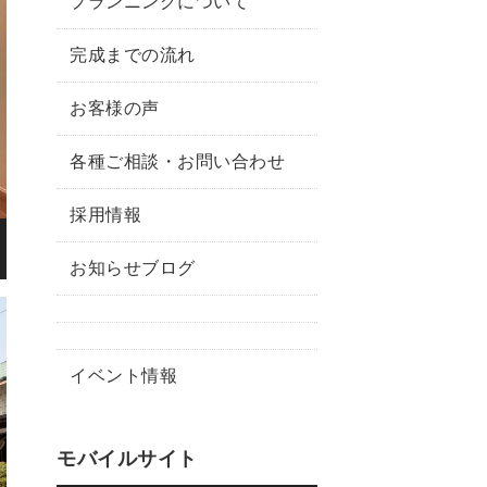
プランニングについて
完成までの流れ
お客様の声
各種ご相談・お問い合わせ
採用情報
お知らせブログ
イベント情報
モバイルサイト