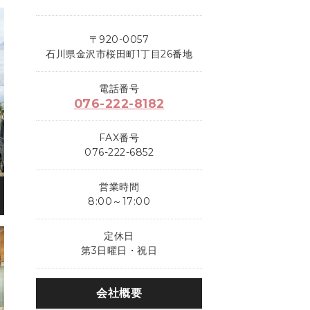
〒920-0057
石川県金沢市桜田町1丁目26番地
電話番号
076-222-8182
FAX番号
076-222-6852
営業時間
8:00～17:00
定休日
第3日曜日・祝日
会社概要