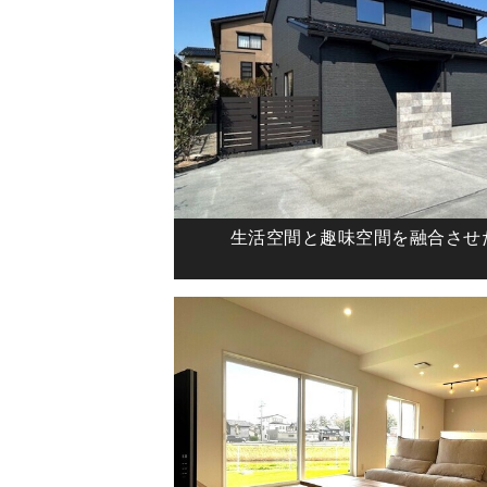
生活空間と趣味空間を融合させ