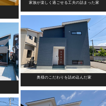
家族が楽しく過ごせる工夫の詰まった家
奥様のこだわりを詰め込んだ家