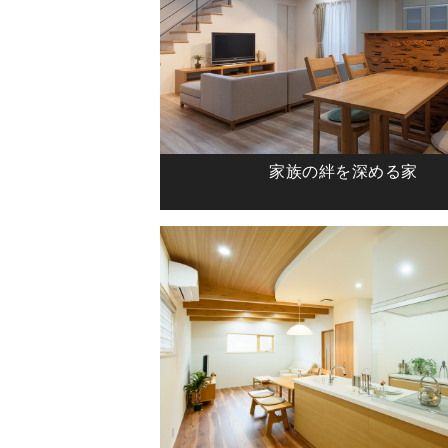
家族の絆を深める家