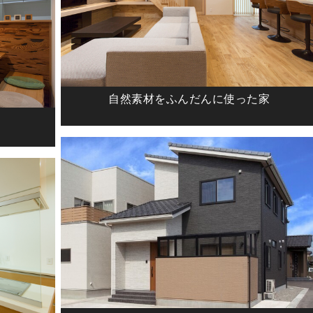
自然素材をふんだんに使った家