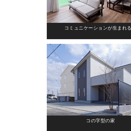
コミュニケーションが生まれ
コの字型の家